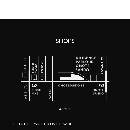
SHOPS
ACCESS
DILIGENCE PARLOUR OMOTESANDO