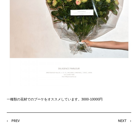
一種類の花材でのブーケをオススメしています。3000-10000円
PREV
NEXT