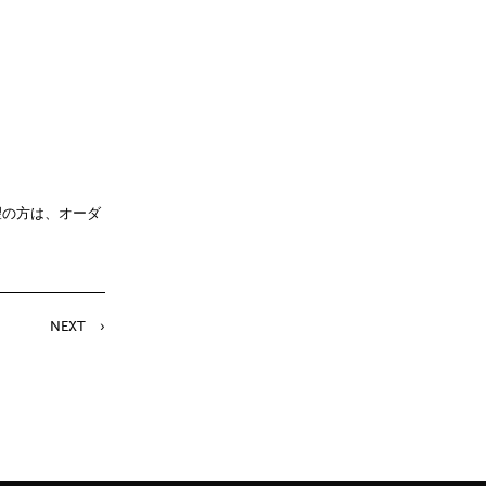
望の方は、オーダ
NEXT