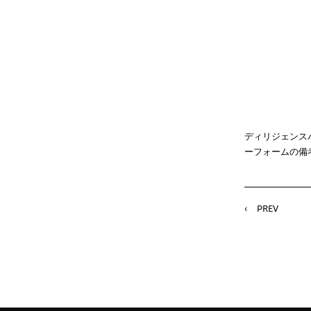
ディリジェンス
ーフォームの備
PREV