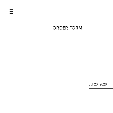
≡
ORDER FORM
Jul 20, 2020