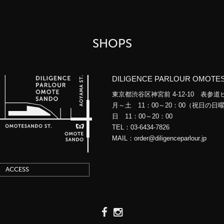
SHOPS
DILIGENCE PARLOUR OMOTE
東京都渋谷区神宮前 4-12-10 表参
月～土 11：00～20：00（祝日の
日 11：00～20：00
TEL：
03-6434-7826
MAIL：
order@diligenceparlour.jp
ACCESS