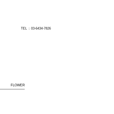
TEL
03-6434-7826
FLOWER