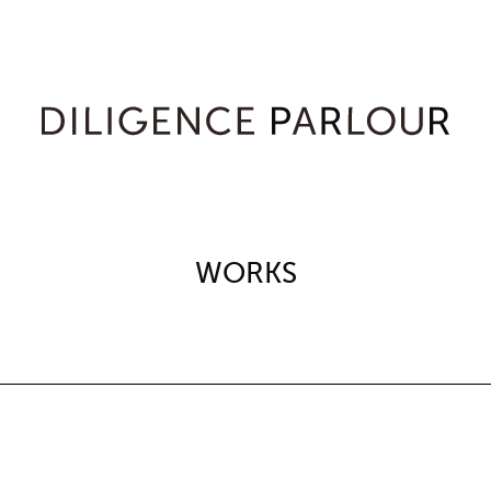
WORKS