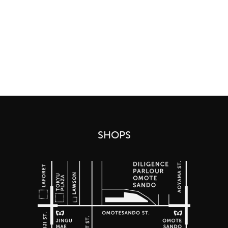
SHOPS