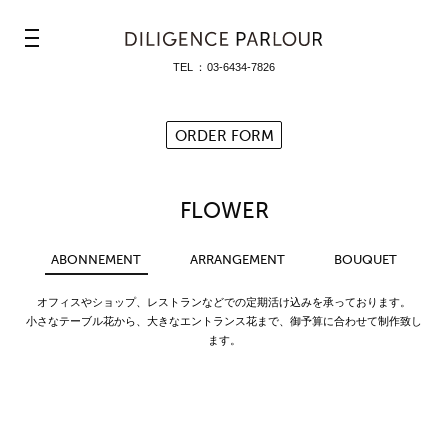
≡
TEL
03-6434-7826
ORDER FORM
FLOWER
ABONNEMENT
ARRANGEMENT
BOUQUET
オフィスやショップ、レストランなどでの定期活け込みを承っております。
小さなテーブル花から、大きなエントランス花まで、御予算に合わせて制作致し
ます。